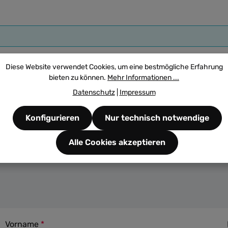
Diese Website verwendet Cookies, um eine bestmögliche Erfahrung
bieten zu können.
Mehr Informationen ...
Datenschutz
|
Impressum
Konfigurieren
Nur technisch notwendige
Alle Cookies akzeptieren
Vorname
*