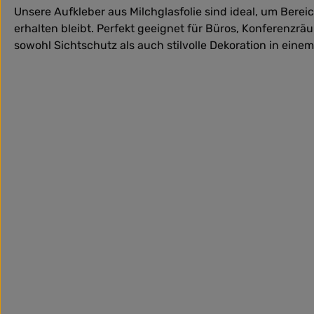
Unsere Aufkleber aus Milchglasfolie sind ideal, um Bere
erhalten bleibt. Perfekt geeignet für Büros, Konferenzräu
sowohl Sichtschutz als auch stilvolle Dekoration in einem