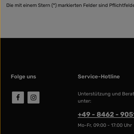
Die mit einem Stern (*) markierten Felder sind Pflichtfelde
Folge uns
Service-Hotline
Unterstützung und Bera
unter:
+49 - 8462 - 90
Mo-Fr, 09:00 - 17:00 Uhr