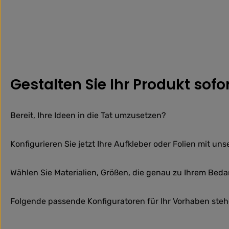
Gestalten Sie Ihr Produkt sofo
Bereit, Ihre Ideen in die Tat umzusetzen?
Konfigurieren Sie jetzt Ihre Aufkleber oder Folien mit un
Wählen Sie Materialien, Größen, die genau zu Ihrem Bedar
Folgende passende Konfiguratoren für Ihr Vorhaben stehe