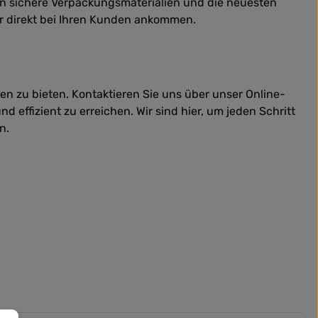
den sichere Verpackungsmaterialien und die neuesten
er direkt bei Ihren Kunden ankommen.
en zu bieten. Kontaktieren Sie uns über unser Online-
d effizient zu erreichen. Wir sind hier, um jeden Schritt
n.