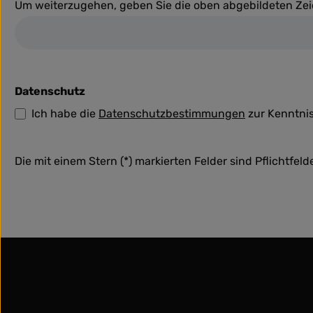
Um weiterzugehen, geben Sie die oben abgebildeten Ze
Datenschutz
Ich habe die
Datenschutzbestimmungen
zur Kenntni
Die mit einem Stern (*) markierten Felder sind Pflichtfelde