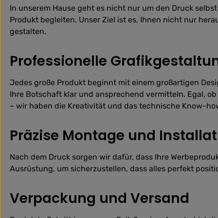
In unserem Hause geht es nicht nur um den Druck selbst –
Produkt begleiten. Unser Ziel ist es, Ihnen nicht nur he
gestalten.
Professionelle Grafikgestaltu
Jedes große Produkt beginnt mit einem großartigen Desi
Ihre Botschaft klar und ansprechend vermitteln. Egal, ob
– wir haben die Kreativität und das technische Know-ho
Präzise Montage und Installat
Nach dem Druck sorgen wir dafür, dass Ihre Werbeproduk
Ausrüstung, um sicherzustellen, dass alles perfekt posi
Verpackung und Versand