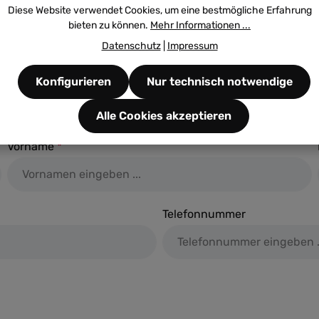
Diese Website verwendet Cookies, um eine bestmögliche Erfahrung
bieten zu können.
Mehr Informationen ...
Datenschutz
|
Impressum
Konfigurieren
Nur technisch notwendige
Alle Cookies akzeptieren
Vorname
*
Telefonnummer