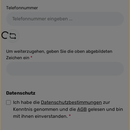
Telefonnummer
ng...
Um weiterzugehen, geben Sie die oben abgebildeten
Zeichen ein
*
Datenschutz
Ich habe die
Datenschutzbestimmungen
zur
Kenntnis genommen und die
AGB
gelesen und bin
mit ihnen einverstanden.
*