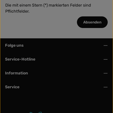
Die mit einem Stern (*) markierten Felder sind
Pflichtfelder.
Absenden
Folge uns
Service-Hotline
Information
Service