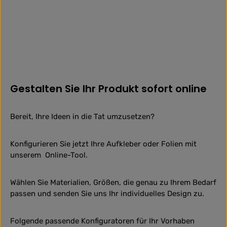
Gestalten Sie Ihr Produkt sofort online
Bereit, Ihre Ideen in die Tat umzusetzen?
Konfigurieren Sie jetzt Ihre Aufkleber oder Folien mit
unserem Online-Tool.
Wählen Sie Materialien, Größen, die genau zu Ihrem Bedarf
passen und senden Sie uns Ihr individuelles Design zu.
Folgende passende Konfiguratoren für Ihr Vorhaben