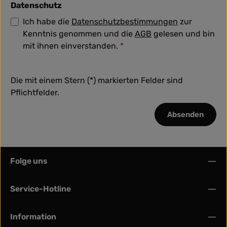
Datenschutz
Ich habe die
Datenschutzbestimmungen
zur
Kenntnis genommen und die
AGB
gelesen und bin
mit ihnen einverstanden.
*
Die mit einem Stern (*) markierten Felder sind
Pflichtfelder.
Absenden
Folge uns
Service-Hotline
Information