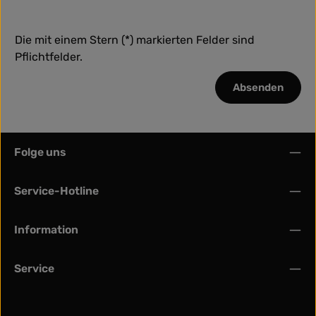
Die mit einem Stern (*) markierten Felder sind
Pflichtfelder.
Absenden
Folge uns
Service-Hotline
Information
Service