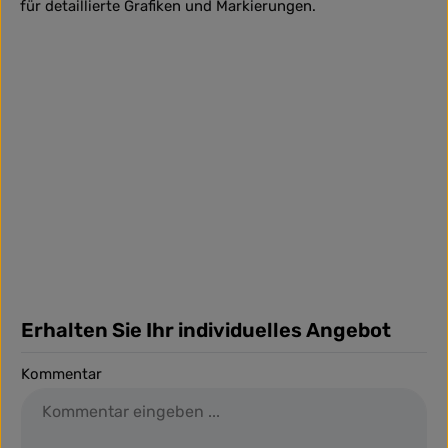
für detaillierte Grafiken und Markierungen.
Erhalten Sie Ihr individuelles Angebot
Kommentar