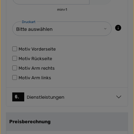
min=1
Druckart
Motiv Vorderseite
Motiv Rückseite
Motiv Arm rechts
Motiv Arm links
6.
Dienstleistungen
Preisberechnung