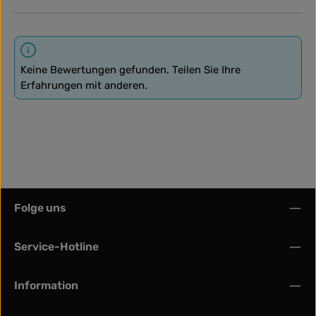
Keine Bewertungen gefunden. Teilen Sie Ihre
Erfahrungen mit anderen.
Folge uns
Service-Hotline
Information