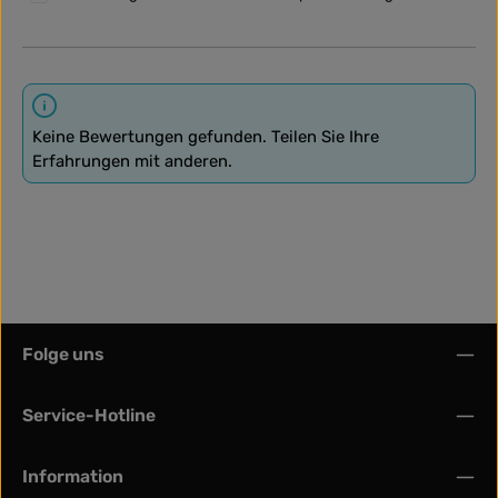
Keine Bewertungen gefunden. Teilen Sie Ihre
Erfahrungen mit anderen.
Folge uns
Service-Hotline
Information