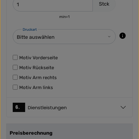
Stck
min=1
Druckart
Motiv Vorderseite
Motiv Rückseite
Motiv Arm rechts
Motiv Arm links
6.
Dienstleistungen
Preisberechnung