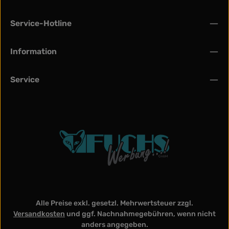
Service-Hotline
Information
Service
Alle Preise exkl. gesetzl. Mehrwertsteuer zzgl.
Versandkosten
und ggf. Nachnahmegebühren, wenn nicht
anders angegeben.