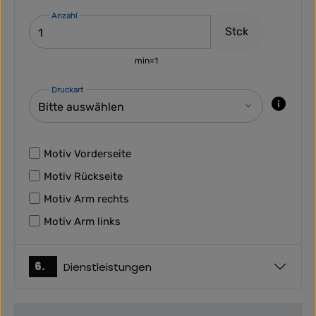
Anzahl
Stck
min=1
Druckart
Motiv Vorderseite
Motiv Rückseite
Motiv Arm rechts
Motiv Arm links
6.
Dienstleistungen