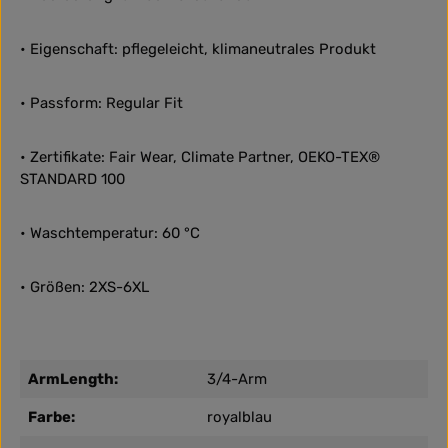
• Eigenschaft: pflegeleicht, klimaneutrales Produkt
• Passform: Regular Fit
• Zertifikate: Fair Wear, Climate Partner, OEKO-TEX®
STANDARD 100
• Waschtemperatur: 60 °C
• Größen: 2XS-6XL
ArmLength:
3/4-Arm
Farbe:
royalblau