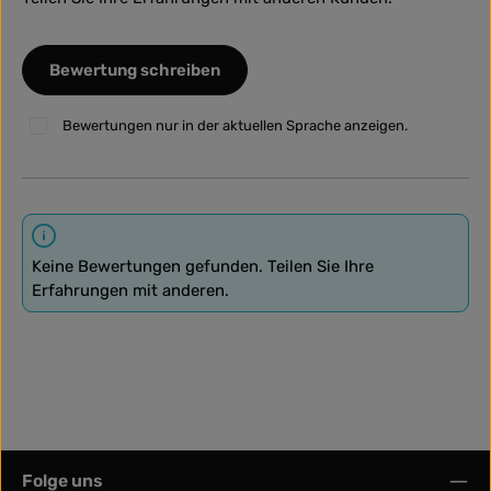
Bewertung schreiben
Bewertungen nur in der aktuellen Sprache anzeigen.
Keine Bewertungen gefunden. Teilen Sie Ihre
Erfahrungen mit anderen.
Folge uns