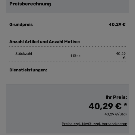
Preisberechnung
Grundpreis
40,29 €
Anzahl Artikel und Anzahl Motive:
Stückzahl
40,29
1 Stck
€
Dienstleistungen:
Ihr Preis:
40,29 € *
40,29 €/Stck
Preise zzgl. MwSt. zzgl. Versandkosten