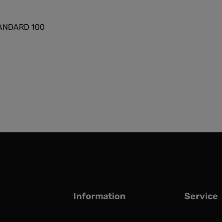
STANDARD 100
Information
Service