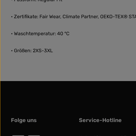
• Zertifikate: Fair Wear, Climate Partner, OEKO-TEX® 
• Waschtemperatur: 40 °C
• Größen: 2XS-3XL
Folge uns
Service-Hotline