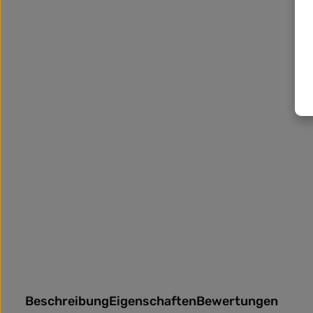
Beschreibung
Eigenschaften
Bewertungen