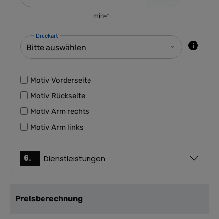
min=1
Druckart
Motiv Vorderseite
Motiv Rückseite
Motiv Arm rechts
Motiv Arm links
6.
Dienstleistungen
Preisberechnung