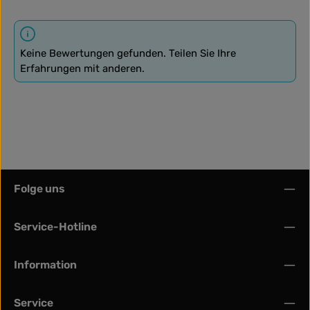
Keine Bewertungen gefunden. Teilen Sie Ihre
Erfahrungen mit anderen.
Folge uns
Service-Hotline
Information
Service