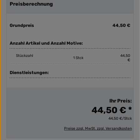
Preisberechnung
Grundpreis
44,50 €
Anzahl Artikel und Anzahl Motive:
Stückzahl
44,50
1 Stck
€
Dienstleistungen:
Ihr Preis:
44,50 € *
44,50 €/Stck
Preise zzgl. MwSt. zzgl. Versandkosten