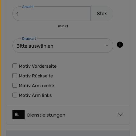
Anzahl
Stck
min=1
Druckart
Motiv Vorderseite
Motiv Rückseite
Motiv Arm rechts
Motiv Arm links
6.
Dienstleistungen