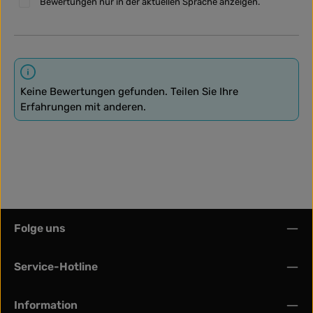
Bewertungen nur in der aktuellen Sprache anzeigen.
Keine Bewertungen gefunden. Teilen Sie Ihre
Erfahrungen mit anderen.
Folge uns
Service-Hotline
Information