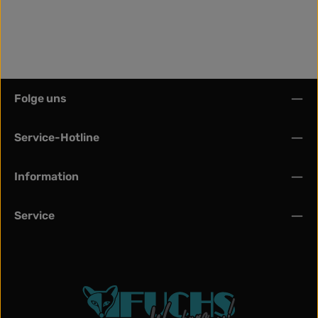
Folge uns
Service-Hotline
Information
Service