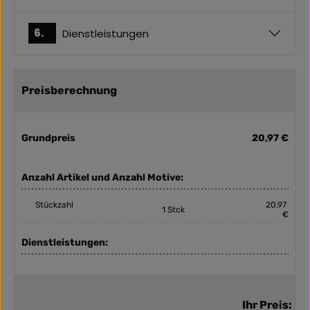
6.
Dienstleistungen
Preisberechnung
Grundpreis
20,97 €
Anzahl Artikel und Anzahl Motive:
Stückzahl
20,97
1 Stck
€
Dienstleistungen:
Ihr Preis: