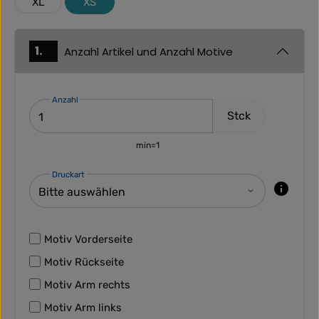
XL
XS
1.
Anzahl Artikel und Anzahl Motive
Anzahl
Stck
min=1
Druckart
Motiv Vorderseite
Motiv Rückseite
Motiv Arm rechts
Motiv Arm links