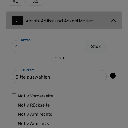
XL
XS
1.
Anzahl Artikel und Anzahl Motive
Anzahl
Stck
min=1
Druckart
Motiv Vorderseite
Motiv Rückseite
Motiv Arm rechts
Motiv Arm links