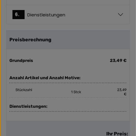
6.
Dienstleistungen
Preisberechnung
Grundpreis
23,49 €
Anzahl Artikel und Anzahl Motive:
Stückzahl
23,49
1 Stck
€
Dienstleistungen:
Ihr Preis: