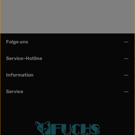
Folge uns
Service-Hotline
Information
Service