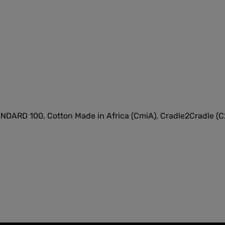
TANDARD 100, Cotton Made in Africa (CmiA), Cradle2Cradle (C