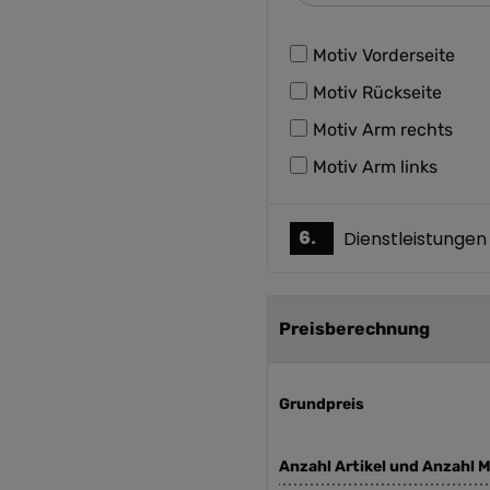
Motiv Vorderseite
Motiv Rückseite
Motiv Arm rechts
Motiv Arm links
6.
Dienstleistungen
Preisberechnung
Grundpreis
Anzahl Artikel und Anzahl M