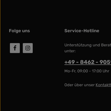
Folge uns
Service-Hotline
Unterstützung und Bera
unter:
+49 - 8462 - 90
Mo-Fr, 09:00 - 17:00 Uhr
Oder über unser
Kontakt