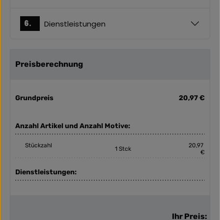
6.
Dienstleistungen
Preisberechnung
Grundpreis
20,97 €
Anzahl Artikel und Anzahl Motive:
Stückzahl
20,97
1 Stck
€
Dienstleistungen:
Ihr Preis: