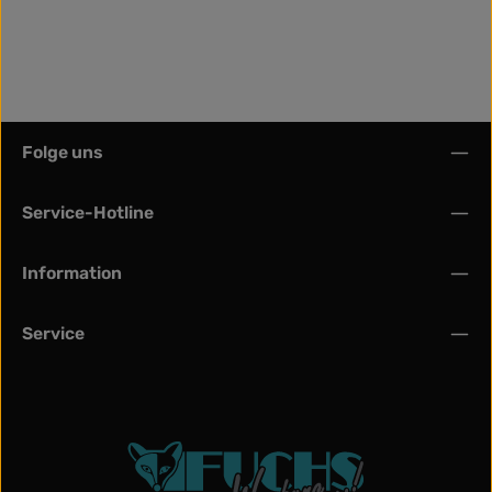
Folge uns
Service-Hotline
Information
Service