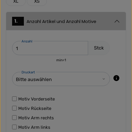
XL
XS
1.
Anzahl Artikel und Anzahl Motive
Anzahl
Stck
min=1
Druckart
Motiv Vorderseite
Motiv Rückseite
Motiv Arm rechts
Motiv Arm links