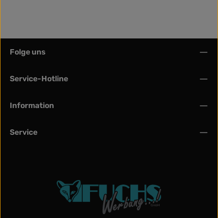
Folge uns
Service-Hotline
Information
Service