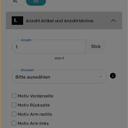
XL
XS
1.
Anzahl Artikel und Anzahl Motive
Anzahl
Stck
min=1
Druckart
Motiv Vorderseite
Motiv Rückseite
Motiv Arm rechts
Motiv Arm links