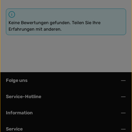
Keine Bewertungen gefunden. Teilen Sie Ihre
Erfahrungen mit anderen.
Folge uns
Service-Hotline
Information
Service