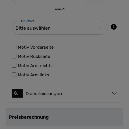
min=1
Druckart
Motiv Vorderseite
Motiv Rückseite
Motiv Arm rechts
Motiv Arm links
6.
Dienstleistungen
Preisberechnung