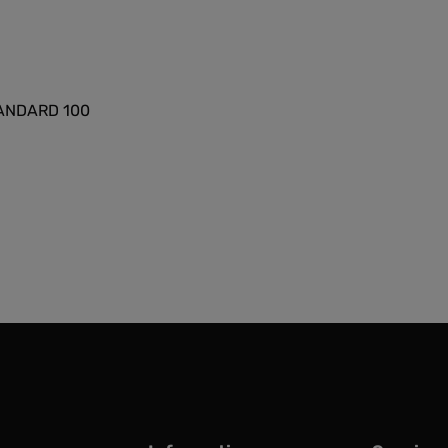
STANDARD 100