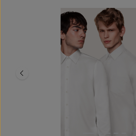
Bildergalerie überspringen