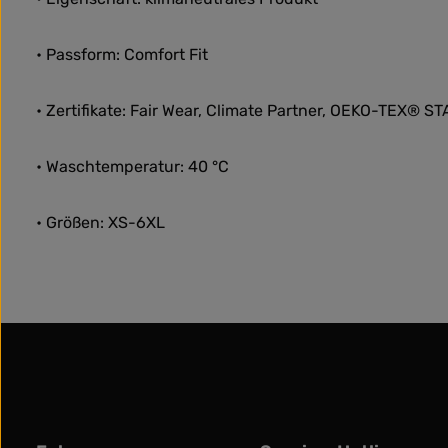
• Passform: Comfort Fit
• Zertifikate: Fair Wear, Climate Partner, OEKO-TEX® 
• Waschtemperatur: 40 °C
• Größen: XS-6XL