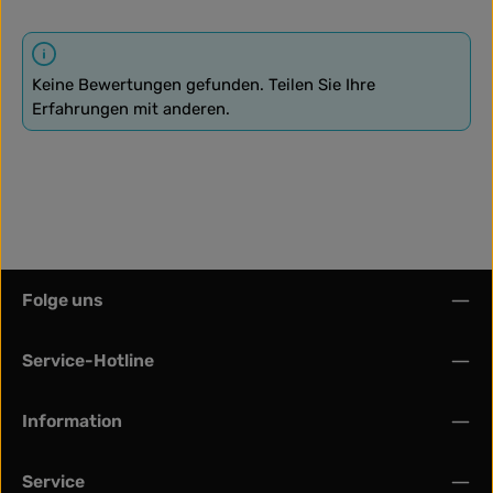
Keine Bewertungen gefunden. Teilen Sie Ihre
Erfahrungen mit anderen.
Folge uns
Service-Hotline
Information
Service