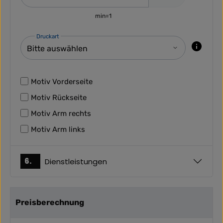
min=1
Druckart
Motiv Vorderseite
Motiv Rückseite
Motiv Arm rechts
Motiv Arm links
6.
Dienstleistungen
Preisberechnung